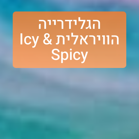
הגלידרייה
הוויראלית Icy &
Spicy