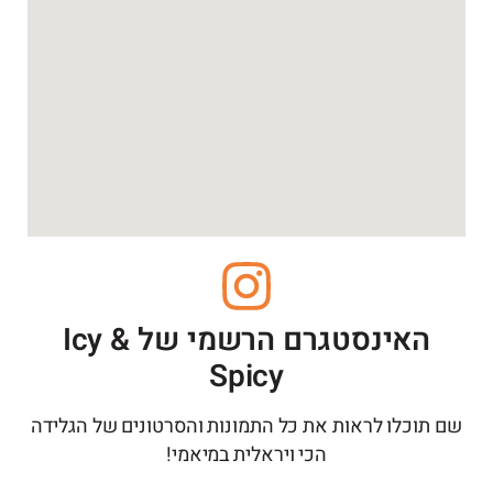
האינסטגרם הרשמי של Icy &
Spicy
שם תוכלו לראות את כל התמונות והסרטונים של הגלידה
הכי ויראלית במיאמי!