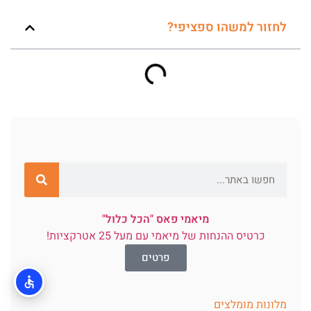
לחזור למשהו ספציפי?
מיאמי פאס "הכל כלול"
כרטיס ההנחות של מיאמי עם מעל 25 אטרקציות!
פרטים
מלונות מומלצים