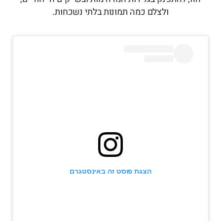
ולצלם כמה תמונות בלתי נשכחות.
הצגת פוסט זה באינסטגרם