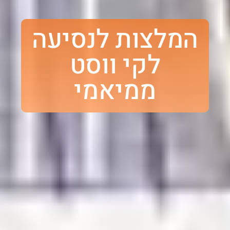
המלצות לנסיעה
לקי ווסט
ממיאמי