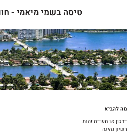
טיסה בשמי מיאמי - חוו
מה להביא
דרכון או תעודת זהות
רשיון נהיגה