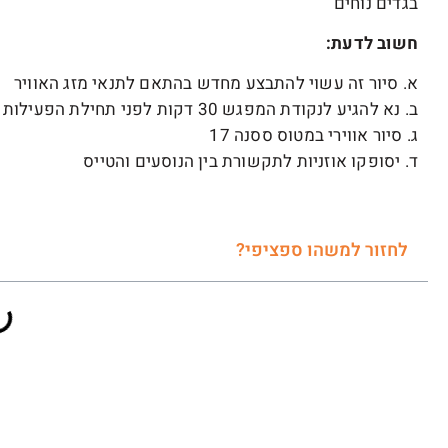
בגדים נוחים
חשוב לדעת:
א. סיור זה עשוי להתבצע מחדש בהתאם לתנאי מזג האוויר
ב. נא להגיע לנקודת המפגש 30 דקות לפני תחילת הפעילות
ג. סיור אווירי במטוס ססנה 17
ד. יסופקו אוזניות לתקשורת בין הנוסעים והטייס
לחזור למשהו ספציפי?