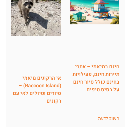
חינם במיאמי – אתרי
תיירות חינם, פעילויות
אי הרקונים מיאמי
בחינם כולל סיור חינם
(Raccoon Island) –
על בסיס טיפים
סיורים וטיולים לאי עם
רקונים
חשוב לדעת