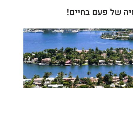
יה של פעם בחיים!