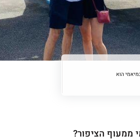
מיאמי הוא
י ממעוף הציפור?