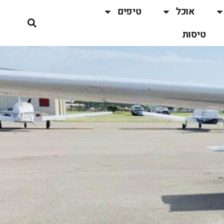
אוכל
טיפים
טיסות