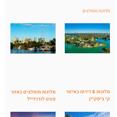
מלונות מומלצים
מלונות & דירות באיזור
מלונות מומלצים באזור
קי ביסקיין
פורט לודרדייל