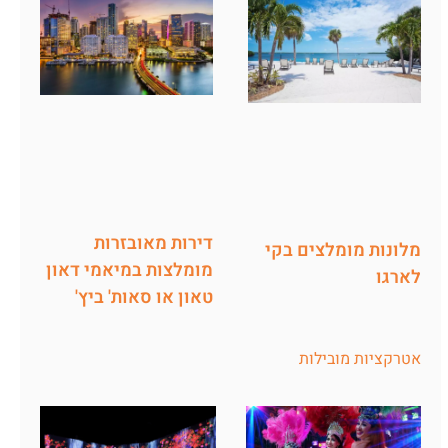
דירות מאובזרות
מלונות מומלצים בקי
מומלצות במיאמי דאון
לארגו
טאון או סאות' ביץ'
אטרקציות מובילות