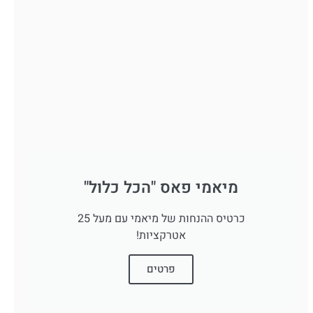
מיאמי פאס "הכל כלול"
כרטיס ההנחות של מיאמי עם מעל 25
אטרקציות!
פרטים