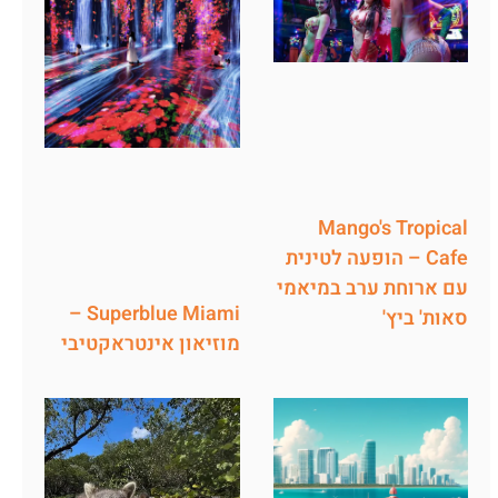
Mango's Tropical
Cafe – הופעה לטינית
עם ארוחת ערב במיאמי
Superblue Miami –
סאות' ביץ'
מוזיאון אינטראקטיבי