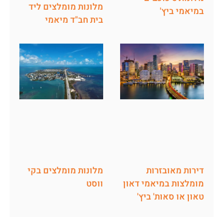
מלונות מומלצים ליד
במיאמי ביץ'
בית חב"ד מיאמי
דירות מאובזרות
מלונות מומלצים בקי
מומלצות במיאמי דאון
ווסט
טאון או סאות' ביץ'