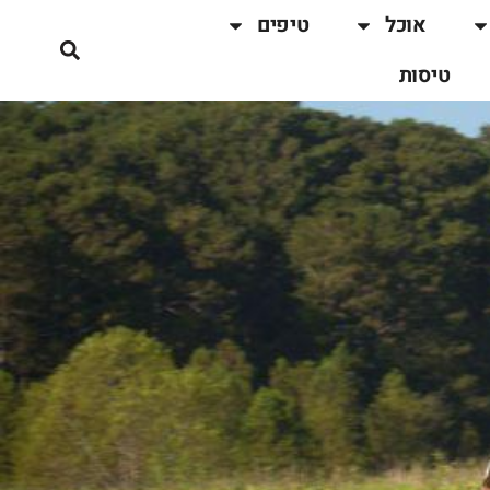
אוכל
טיפים
טיסות