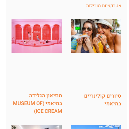
אטרקציות מובילות
מוזיאון הגלידה
סיורים קולינריים
במיאמי (MUSEUM OF
במיאמי
ICE CREAM)