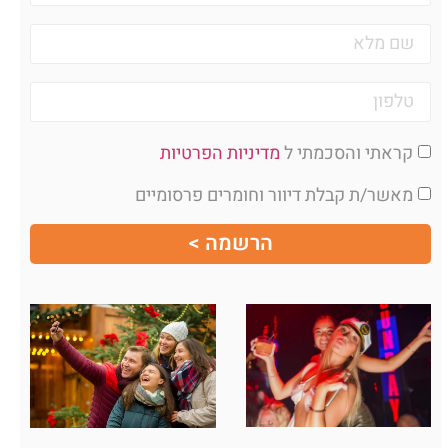
קראתי והסכמתי ל
מדיניות הפרטיות
מאשר/ת קבלת דיוור וחומרים פרסומיים
הרשמה >