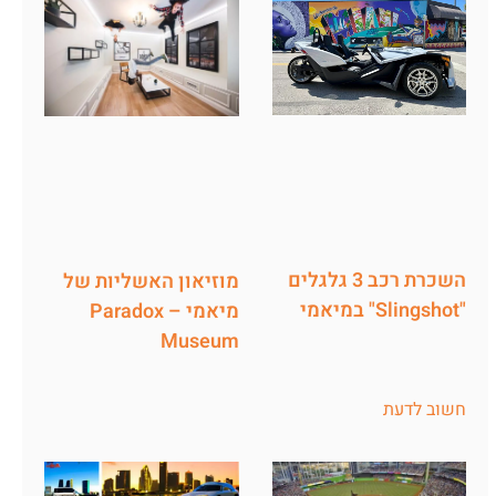
השכרת רכב 3 גלגלים
מוזיאון האשליות של
"Slingshot" במיאמי
מיאמי – Paradox
Museum
חשוב לדעת