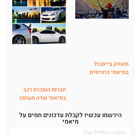
משחק בייסבול
במיאמי כרטיסים
חברות השכרת רכב
במיאמי שדה תעופה
הירשמו עכשיו לקבלת עדכונים חמים על
מיאמי