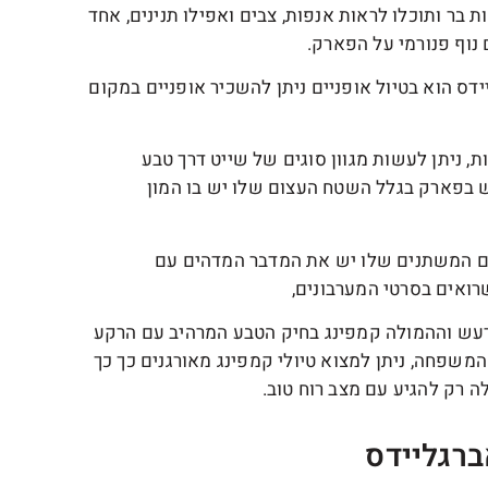
 בר ותוכלו לראות אנפות, צבים ואפילו תנינים, אחד
וף פנורמי על הפארק.
ס הוא בטיול אופניים ניתן להשכיר אופניים במקום
 ניתן לעשות מגוון סוגים של שייט דרך טבע
ש בפארק בגלל השטח העצום שלו יש בו המון
ם המשתנים שלו יש את המדבר המדהים עם
ואים בסרטי המערבונים,
עש וההמולה קמפינג בחיק הטבע המרהיב עם הרקע
המשפחה, ניתן למצוא טיולי קמפינג מאורגנים כך כך
 רק להגיע עם מצב רוח טוב.
ברגליידס