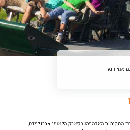
מיאמי הוא
ד המקומות האלה זהו הפארק הלאומי אברגליידס,