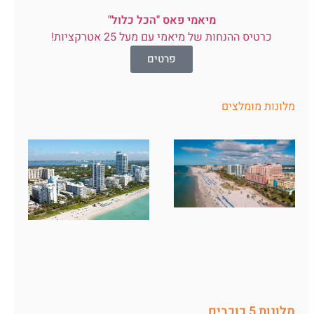
מיאמי פאס "הכל כלול"
כרטיס ההנחות של מיאמי עם מעל 25 אטרקציות!
פרטים
מלונות מומלצים
מלונות 5 כוכבים