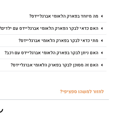
מה מיוחד בפארק הלאומי אברגליידס?
האם כדאי לבקר הפארק הלאומי אברגליידס עם ילדים?
מתי כדאי לבקר בפארק הלאומי אברגליידס?
האם ניתן לבקר בפארק הלאומי אברגליידס עם רכב?
האם זה מסוכן לבקר בפארק הלאומי אברגליידס?
לחזור למשהו ספציפי?