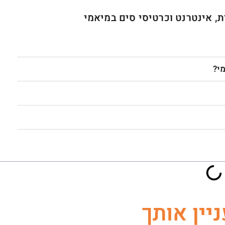
 אינטרנט וכרטיסי סים במיאמי
י?
ניין אותך