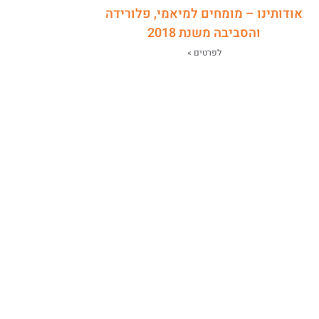
אודותינו – מומחים למיאמי, פלורידה
והסביבה משנת 2018
לפרטים »