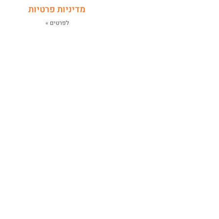
מדיניות פרטיות
לפרטים »