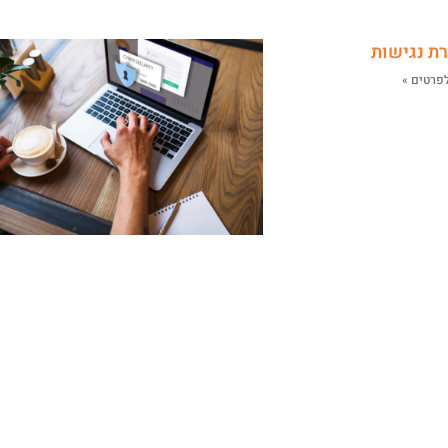
ת נגישות
פרטים »