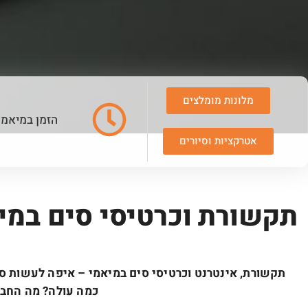
מלונות מומלצים
הזמן במיאמי
אטרקציות וסיורים
תקשורת וכרטיסי סים במי
תקשורת, אינטרנט וכרטיסי סים במיאמי – איפה לעשות 
כמה עולה? מה החביל