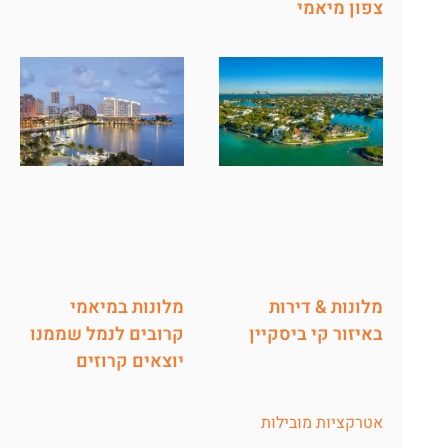
צפון מיאמי
מלונות & דירות
מלונות במיאמי
באיזור קי ביסקיין
קרובים לנמל שממנו
יוצאים קרוזים
אטרקציות מובילות