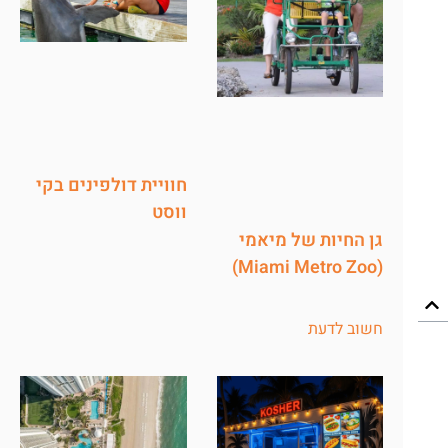
חוויית דולפינים בקי
ווסט
גן החיות של מיאמי
(Miami Metro Zoo)
חשוב לדעת