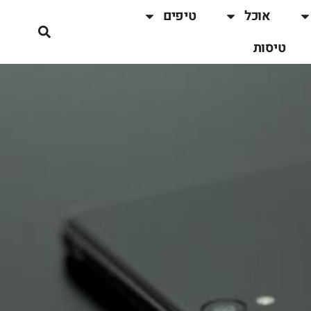
אוכל
טיפים
טיסות