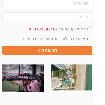
קראתי והסכמתי ל
מדיניות הפרטיות
מאשר/ת קבלת דיוור וחומרים פרסומיים
הרשמה >