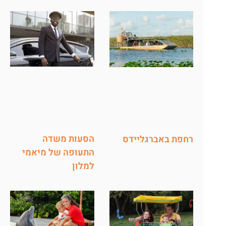
הסעות משדה
רחפת באברגליידס
התעופה של מיאמי
למלון