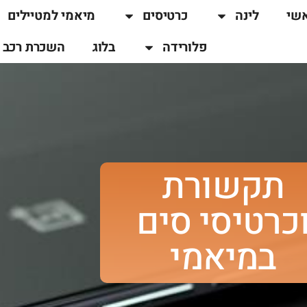
שי
לינה
כרטיסים
מיאמי למטיילים
פלורידה
בלוג
השכרת רכב
תקשורת
כרטיסי סים
במיאמי