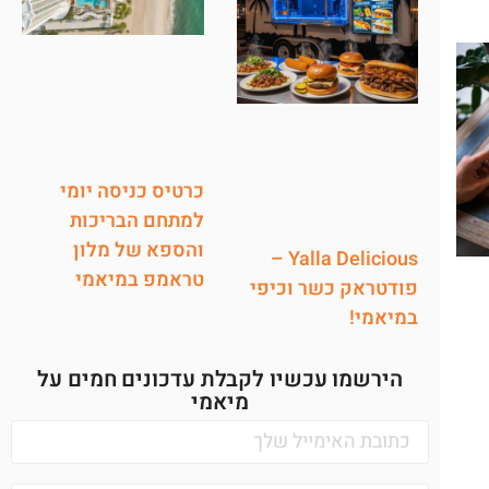
כרטיס כניסה יומי
למתחם הבריכות
והספא של מלון
Yalla Delicious –
טראמפ במיאמי
פודטראק כשר וכיפי
במיאמי!
הירשמו עכשיו לקבלת עדכונים חמים על
מיאמי