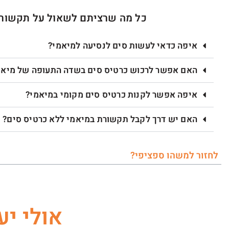
כל מה שרציתם לשאול על תקשורת,
איפה כדאי לעשות סים לנסיעה למיאמי?
האם אפשר לרכוש כרטיס סים בשדה התעופה של מיאמ
איפה אפשר לקנות כרטיס סים מקומי במיאמי?
האם יש דרך לקבל תקשורת במיאמי ללא כרטיס סים?
לחזור למשהו ספציפי?
אולי יע