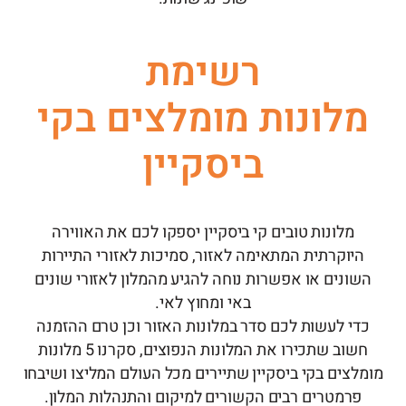
רשימת
מלונות מומלצים
בקי
ביסקיין
מלונות טובים קי ביסקיין יספקו לכם את האווירה
היוקרתית המתאימה לאזור, סמיכות לאזורי התיירות
השונים או אפשרות נוחה להגיע מהמלון לאזורי שונים
באי ומחוץ לאי.
כדי לעשות לכם סדר במלונות האזור וכן טרם ההזמנה
חשוב שתכירו את המלונות הנפוצים, סקרנו 5 מלונות
מומלצים בקי ביסקיין שתיירים מכל העולם המליצו ושיבחו
פרמטרים רבים הקשורים למיקום והתנהלות המלון.