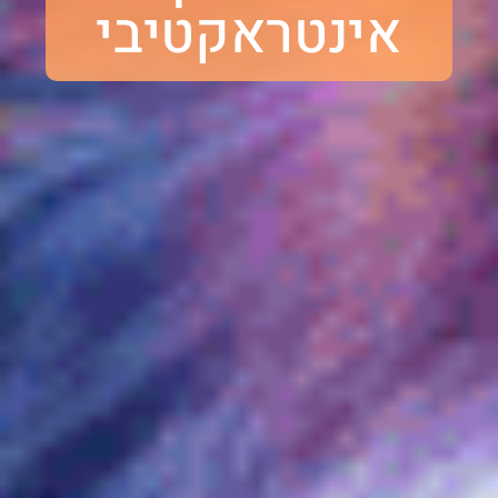
אינטראקטיבי