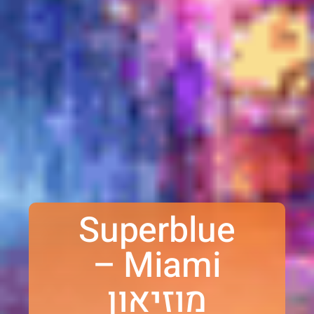
Superblue
Miami –
מוזיאון