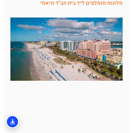
מלונות מומלצים ליד בית חב"ד מיאמי