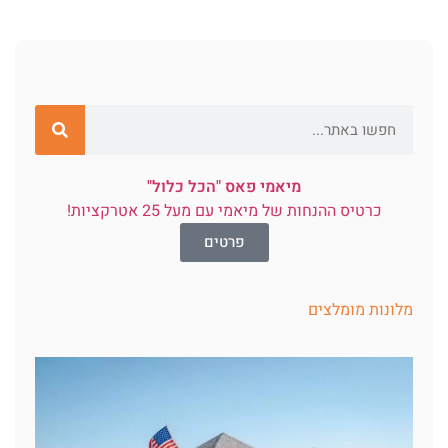
מיאמי פאס "הכל כלול"
כרטיס ההנחות של מיאמי עם מעל 25 אטרקציות!
פרטים
מלונות מומלצים