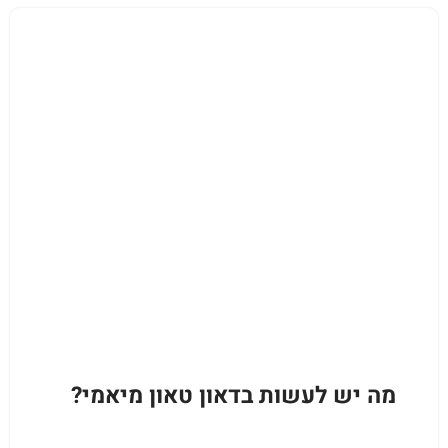
מה יש לעשות בדאון טאון מיאמי?