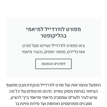
מפורט לודרדייל למיאמי
בהליקופטר
צאו מפורט לודרדייל ושייטו מעל פורט
אוורגליידס, מספר חופים, והעיר מיאמי
לפרטים והזמנות
התפעל מהמראות של פורט לודרדייל מנקודת מבט ממעוף
הציפור בטיסת מסוק נופית. תיהנו מהנופים של כל מה
שיש לעיר ולערים שמסביב מיאמי ומיאמי ביץ' להציע,
ממבנים מפורסמים ואחוזות ועד סירות וחיות בר