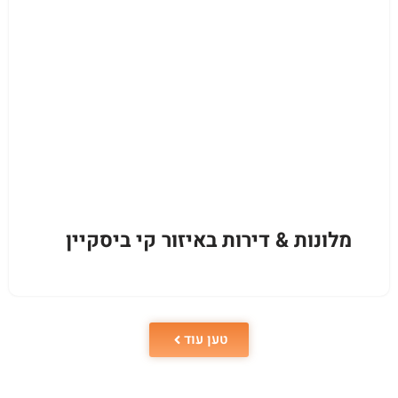
מלונות & דירות באיזור קי ביסקיין
טען עוד