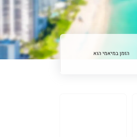
הזמן במיאמי הוא