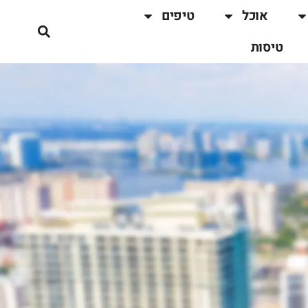
אוכל
טיפים
טיסות