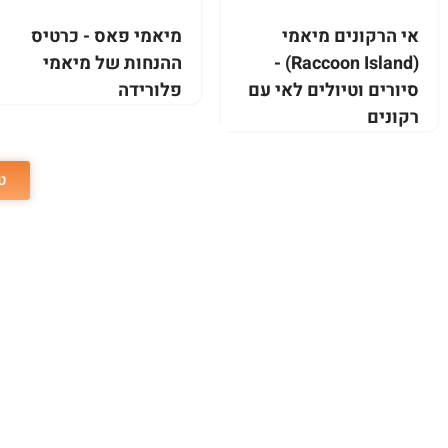
אי הרקונים מיאמי
מיאמי פאס - כרטיס
(Raccoon Island) -
ההנחות של מיאמי
סיורים וטיולים לאי עם
פלורידה
רקונים
ט