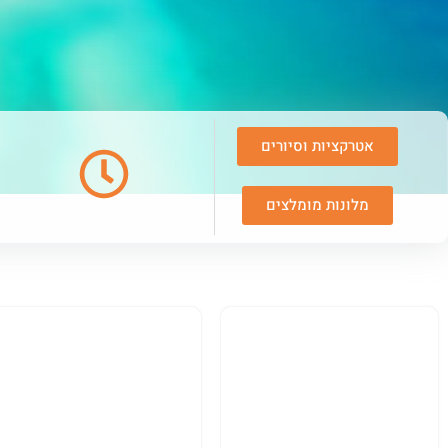
אטרקציות וסיורים
מלונות מומלצים