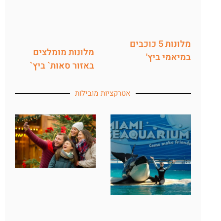
מלונות 5 כוכבים
מלונות מומלצים
במיאמי ביץ'
באזור סאות` ביץ`
אטרקציות מובילות