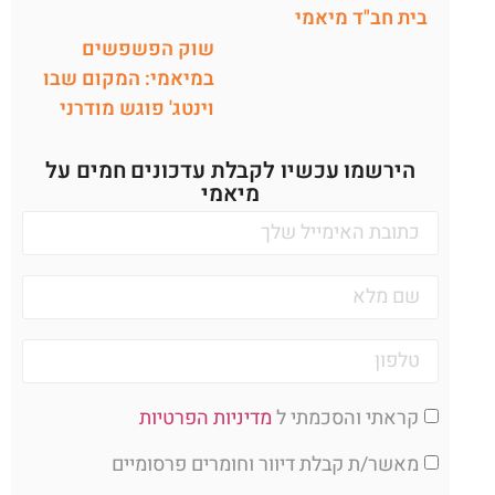
בית חב"ד מיאמי
שוק הפשפשים
במיאמי: המקום שבו
וינטג' פוגש מודרני
הירשמו עכשיו לקבלת עדכונים חמים על
מיאמי
קראתי והסכמתי ל
מדיניות הפרטיות
מאשר/ת קבלת דיוור וחומרים פרסומיים