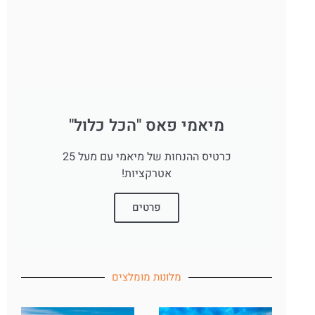
מיאמי פאס "הכל כלול"
כרטיס ההנחות של מיאמי עם מעל 25
אטרקציות!
פרטים
מלונות מומלצים