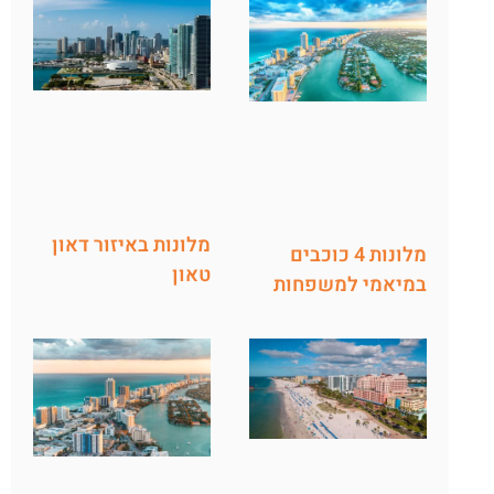
מלונות באיזור דאון
מלונות 4 כוכבים
טאון
במיאמי למשפחות