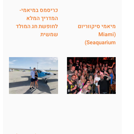
כריסמס במיאמי-
המדריך המלא
לחופשת חג המולד
מיאמי סיקווריום
שמשית
(Miami
Seaquarium)