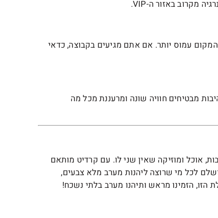
מקום עמוס יותר. אם אתם מגיעים בקבוצה, כדאי
יבות מבטיחים חוויה שונה ומרעננת מכל מה
ת, אוכל ומוזיקה שאין שני לו. עם קרדיט מותאם
 זהו המקום המושלם לכל מי שרוצה ליהנות מערב מלא צבעים,
הזו, הזמינו מראש ותיהנו מערב בלתי נשכח!