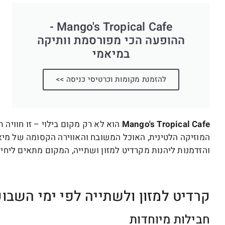
Mango's Tropical Cafe -
ההופעה הכי מפורסמת וותיקה
במיאמי
להזמנת מקומות וכרטיסי כניסה >>
Mango's Tropical Cafe
הוא לא רק מקום בילוי – זו חווי
המוזיקה הלטינית, האוכל המשובח והאווירה הקסומה של מיא
והזדמנות ליהנות מקרדיט למזון ושתייה, המקום מתאים ליחי
קרדיט למזון ולשתייה לפי ימי השבוע
חבילות מיוחדות