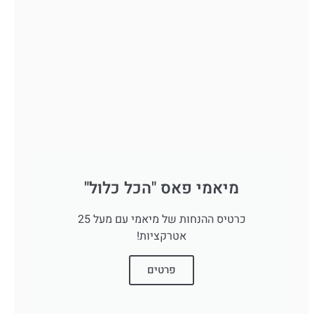
מיאמי פאס "הכל כלול"
כרטיס ההנחות של מיאמי עם מעל 25
אטרקציות!
פרטים