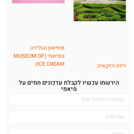
מוזיאון הגלידה
במיאמי (MUSEUM OF
ICE CREAM)
וילה ויזקאיה
הירשמו עכשיו לקבלת עדכונים חמים על
מיאמי