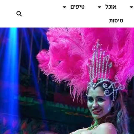
אוכל
טיפים
טיסות