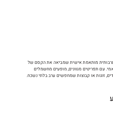
ה תרבותית מותאמת אישית שמביאה את הקסם של
מי. עם תפריטים מגוונים, מופעים מחשמלים
דים, זוגות או קבוצות שמחפשים ערב בלתי נשכח.