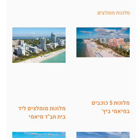
מלונות מומלצים
מלונות 5 כוכבים
מלונות מומלצים ליד
במיאמי ביץ'
בית חב"ד מיאמי