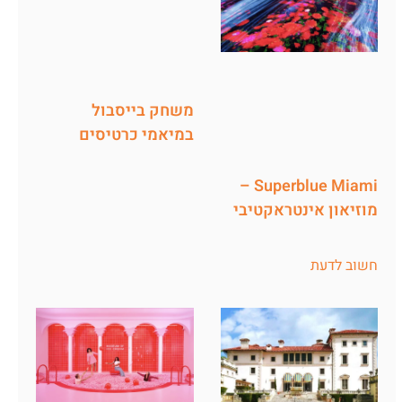
משחק בייסבול
במיאמי כרטיסים
Superblue Miami –
מוזיאון אינטראקטיבי
חשוב לדעת