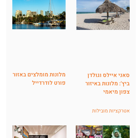
מלונות מומלצים באזור
סאני איילס וגולדן
פורט לודרדייל
ביץ': מלונות באיזור
צפון מיאמי
אטרקציות מובילות