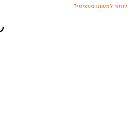
לחזור למשהו ספציפי?