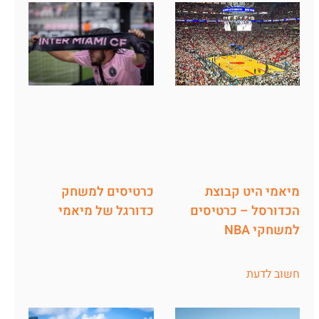
מיאמי היט קבוצת
כרטיסים למשחק
הכדורסל – כרטיסים
כדורגל של מיאמי
למשחקי NBA
חשוב לדעת