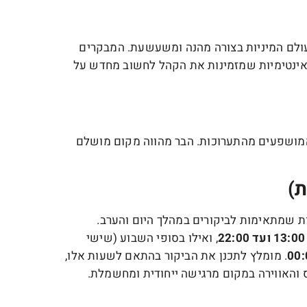
 עולם המיניות בצורה מהנה ומשעשעת. המבקרים
אינטימיות שמזמינות את הקהל לחשוב מחדש על
ם המושפעים מהתערוכות. הבר מהווה מקום מושלם
ת)
ת שמתאימות לביקורים במהלך היום והערב.
13:00 ועד 22:00
, ואילו בסופי השבוע (שישי
. מומלץ לתכנן את הביקור בהתאם לשעות אלו,
 והאווירה במקום מרגישה ייחודית ומחשמלת.