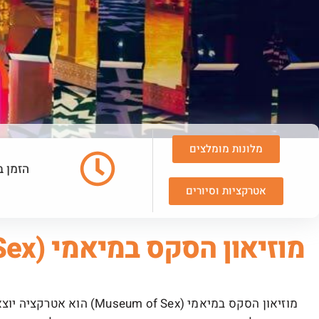
מלונות מומלצים
הזמן ב
אטרקציות וסיורים
מוזיאון הסקס במיאמי (Museum of Sex)
מוזיאון הסקס במיאמי (of Sex