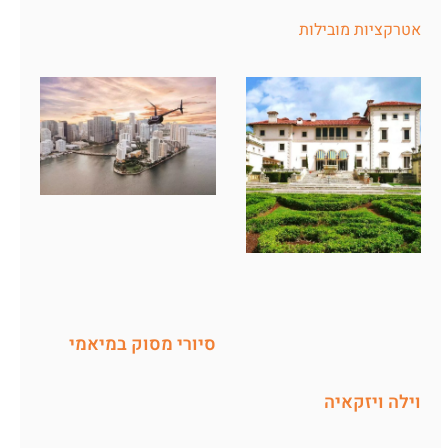
אטרקציות מובילות
סיורי מסוק במיאמי
וילה ויזקאיה