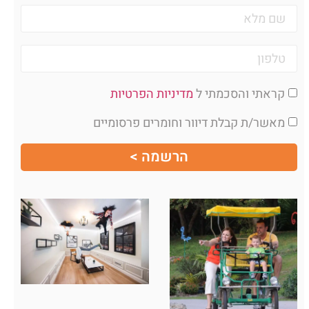
קראתי והסכמתי ל
מדיניות הפרטיות
מאשר/ת קבלת דיוור וחומרים פרסומיים
הרשמה >