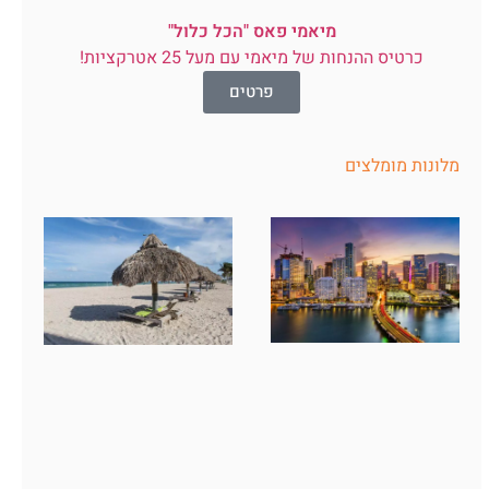
מיאמי פאס "הכל כלול"
כרטיס ההנחות של מיאמי עם מעל 25 אטרקציות!
פרטים
מלונות מומלצים