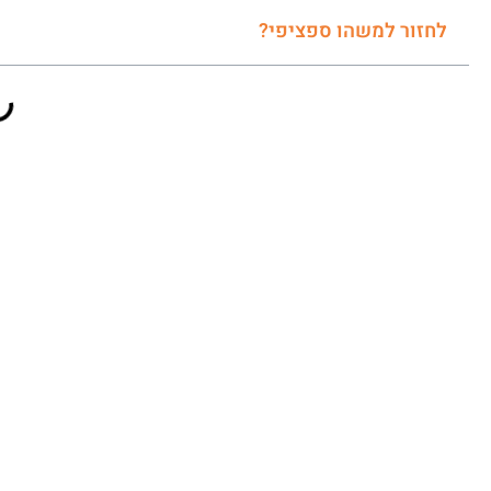
לחזור למשהו ספציפי?