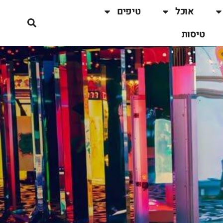
אוכל
טיפים
טיסות