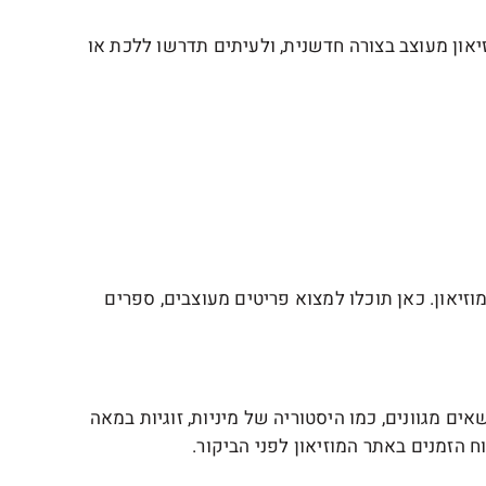
זיאון מעוצב בצורה חדשנית, ולעיתים תדרשו ללכת או
זיאון. כאן תוכלו למצוא פריטים מעוצבים, ספרים
ים מגוונים, כמו היסטוריה של מיניות, זוגיות במאה