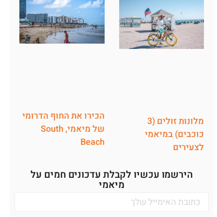
הכירו את החוף הדרומי
מלונות זולים (3
של מיאמי, South
כוכבים) במיאמי
Beach
לצעירים
הירשמו עכשיו לקבלת עדכונים חמים על
מיאמי