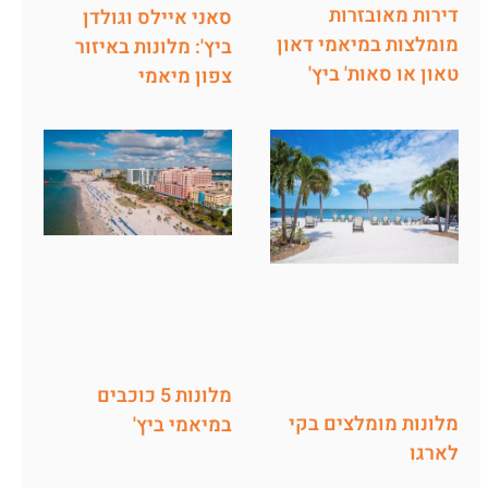
דירות מאובזרות
סאני איילס וגולדן
מומלצות במיאמי דאון
ביץ': מלונות באיזור
טאון או סאות' ביץ'
צפון מיאמי
מלונות 5 כוכבים
מלונות מומלצים בקי
במיאמי ביץ'
לארגו