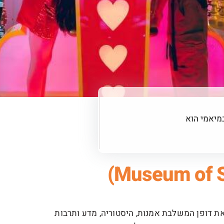
מיאמי הוא
Museum ) הוא אטרקציה יוצאת דופן המשלבת אמנות, היסטוריה, מדע ותרבות