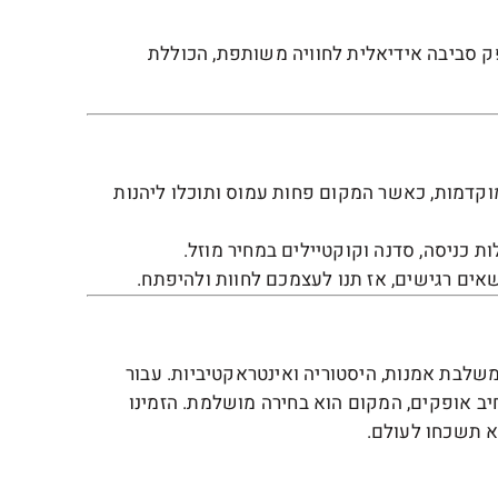
ק סביבה אידיאלית לחוויה משותפת, הכוללת
קדמות, כאשר המקום פחות עמוס ותוכלו ליהנות
ות כניסה, סדנה וקוקטיילים במחיר מוזל.
שאים רגישים, אז תנו לעצמכם לחוות ולהיפתח.
משלבת אמנות, היסטוריה ואינטראקטיביות. עבור
ב אופקים, המקום הוא בחירה מושלמת. הזמינו
א תשכחו לעולם.