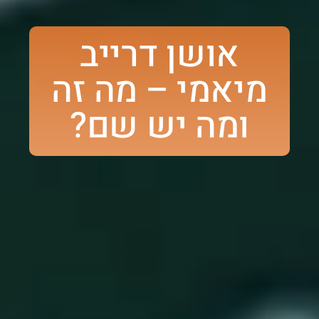
אושן דרייב
מיאמי – מה זה
ומה יש שם?