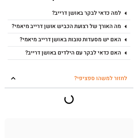
למה כדאי לבקר באושן דרייב?
מה האורך של רצועת הכביש אושן דרייב מיאמי?
האם יש מסעדות טובות באושן דרייב מיאמי?
האם כדאי לבקר עם הילדים באושן דרייב?
לחזור למשהו ספציפי?