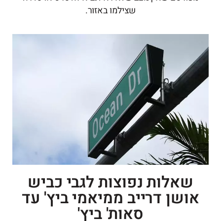
שצילמו באזור.
שאלות נפוצות לגבי כביש
אושן דרייב ממיאמי ביץ' עד
סאות' ביץ'