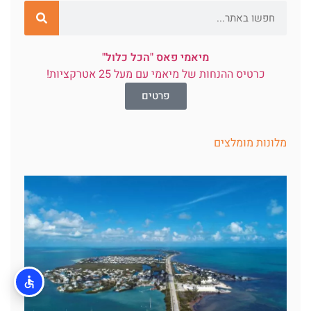
מיאמי פאס "הכל כלול"
כרטיס ההנחות של מיאמי עם מעל 25 אטרקציות!
פרטים
מלונות מומלצים