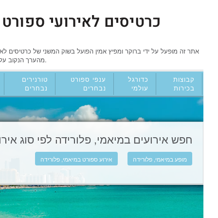
כרטיסים לאירועי ספורט 