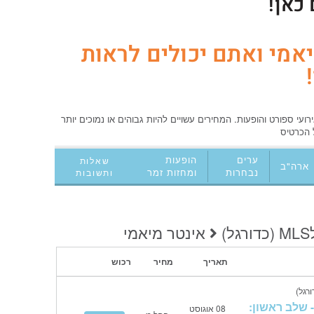
כאן!
אמי ואתם יכולים לראות