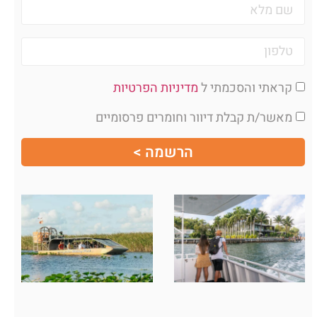
קראתי והסכמתי ל
מדיניות הפרטיות
מאשר/ת קבלת דיוור וחומרים פרסומיים
הרשמה >