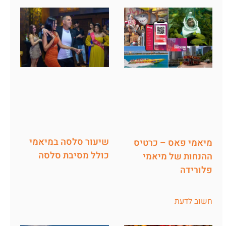
שיעור סלסה במיאמי
מיאמי פאס – כרטיס
כולל מסיבת סלסה
ההנחות של מיאמי
פלורידה
חשוב לדעת