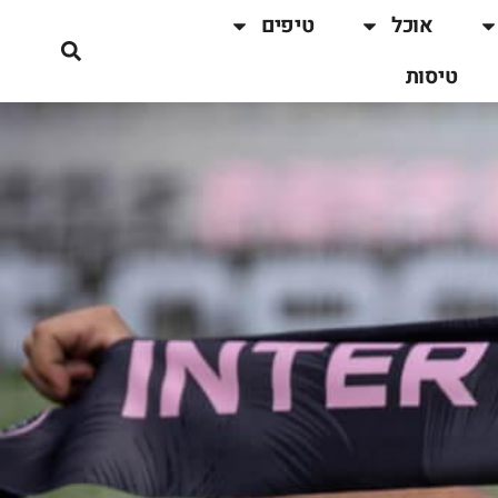
אוכל
טיפים
טיסות