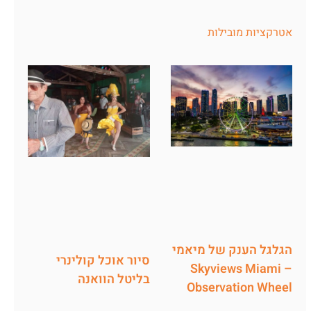
אטרקציות מובילות
הגלגל הענק של מיאמי
סיור אוכל קולינרי
– Skyviews Miami
בליטל הוואנה
Observation Wheel