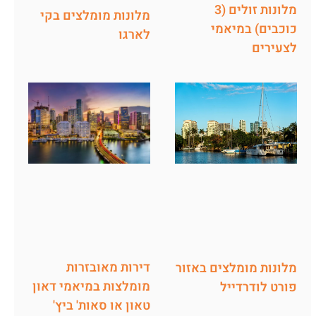
מלונות זולים (3
מלונות מומלצים בקי
כוכבים) במיאמי
לארגו
לצעירים
דירות מאובזרות
מלונות מומלצים באזור
מומלצות במיאמי דאון
פורט לודרדייל
טאון או סאות' ביץ'