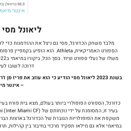
ליאונל מסי 
מלבד משחק הכדורגל, מסי גם ניצל את ההזדמנות כדי ל
הספורט האמריקאית, Athleta. הוא הופ
דרוכה לשובו לעי
בשנת 2023 ליאונל מסי הודיע כי הוא עוזב את פריז
– אינטר מי
כדורגל, הספורט הפופולרי ביותר בעולם, מצא בית פורח בע
משקפת את הפופולריות הגוברת של הכדורגל בארצות הברית
במיאמי אלא גם מילאו תפקיד מרכזי בחיבור בין קהילות, תרו