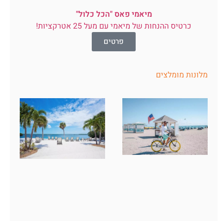
מיאמי פאס "הכל כלול"
כרטיס ההנחות של מיאמי עם מעל 25 אטרקציות!
פרטים
מלונות מומלצים