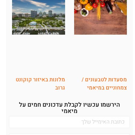
מלונות באיזור קוקונט
מסעדות לטבעונים /
גרוב
צמחוניים במיאמי
הירשמו עכשיו לקבלת עדכונים חמים על
מיאמי