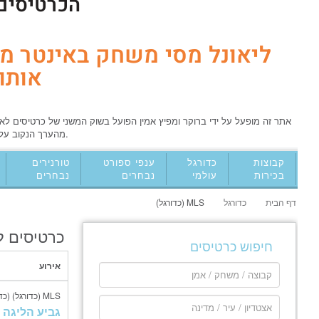
הכרטיסים 
ליאונל מסי משחק באינטר מי
אותו!