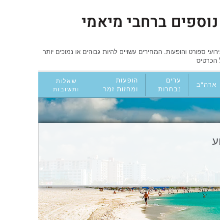
נוספים ברחבי מיאמי